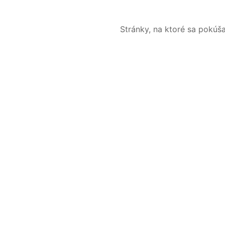
Stránky, na ktoré sa pokúš