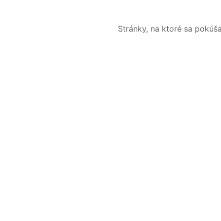
Stránky, na ktoré sa pokúš