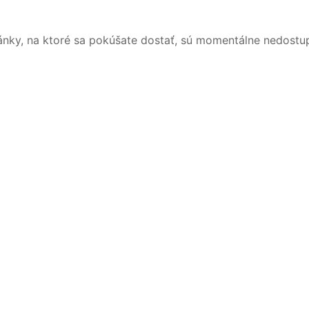
ánky, na ktoré sa pokúšate dostať, sú momentálne nedostu